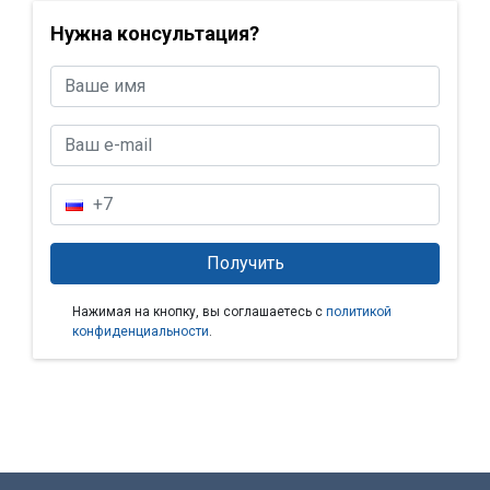
Нужна консультация?
Нажимая на кнопку, вы соглашаетесь с
политикой
конфиденциальности
.