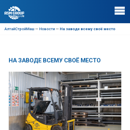
АлтайСтройМаш
—
Новости
—
На заводе всему своё место
НА ЗАВОДЕ ВСЕМУ СВОЁ МЕСТО