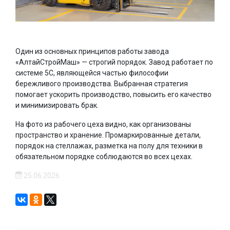
Один из основных принципов работы завода
«АлтайСтройМаш» — строгий порядок. Завод работает по
системе 5С, являющейся частью философии
бережливого производства. Выбранная стратегия
помогает ускорить производство, повысить его качество
и минимизировать брак.
На фото из рабочего цеха видно, как организованы
пространство и хранение. Промаркированные детали,
порядок на стеллажах, разметка на полу для техники в
обязательном порядке соблюдаются во всех цехах.
25.06.2026