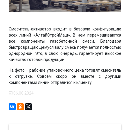
Смеситель-активатор входит в базовую конфигурацию
всех линий «АлтайСтройМаш». В нем перемешиваются
все компоненты газобетонной смеси. Благодаря
быстровращающемуся валу смесь получается полностью
однородной. Это, в свою очередь, гарантирует высокое
качество готовой продукции.
На фото – рабочие упаковочного цеха готовят смеситель
к отгрузке. Совсем скоро он вместе с другими
компонентами линии отправится к клиенту.
06.08.2024