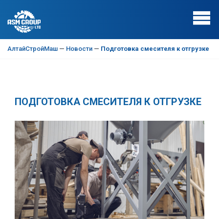
АлтайСтройМаш
—
Новости
—
Подготовка смесителя к отгрузке
ПОДГОТОВКА СМЕСИТЕЛЯ К ОТГРУЗКЕ