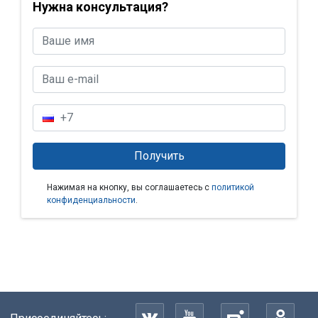
Нужна консультация?
Нажимая на кнопку, вы соглашаетесь с
политикой
конфиденциальности
.