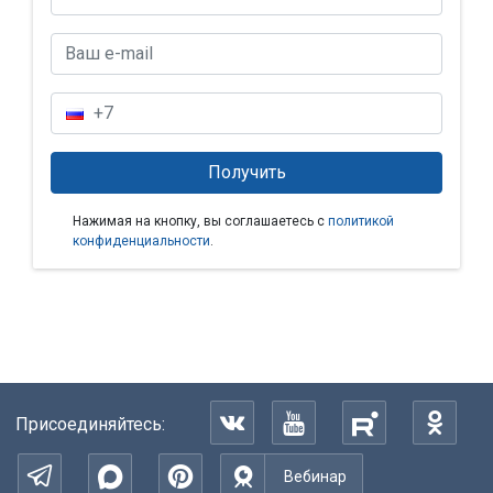
Нажимая на кнопку, вы соглашаетесь с
политикой
конфиденциальности
.
Присоединяйтесь:
Вебинар