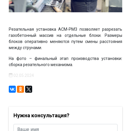
Резательная установка АСМ-РМ3 позволяет разрезать
газобетонный массив на отдельные блоки. Размеры
блоков оперативно меняются путем смены расстояния
между струнами.
На фото – финальный этап производства установки:
сборка резательного механизма.
02.05.2024
Нужна консультация?