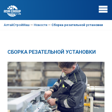
АлтайСтройМаш
—
Новости
—
Сборка резательной установки
СБОРКА РЕЗАТЕЛЬНОЙ УСТАНОВКИ