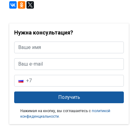
Нужна консультация?
Нажимая на кнопку, вы соглашаетесь с
политикой
конфиденциальности
.