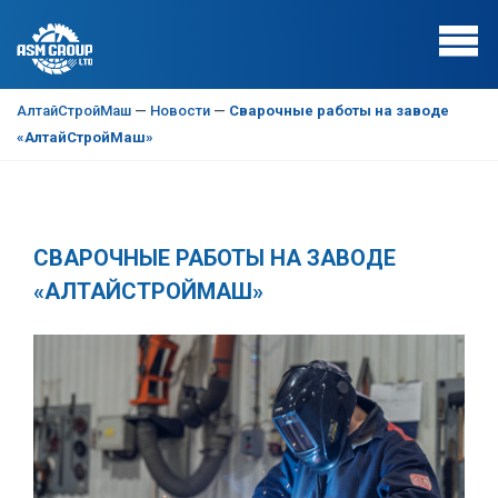
АлтайСтройМаш
—
Новости
—
Сварочные работы на заводе
«АлтайСтройМаш»
СВАРОЧНЫЕ РАБОТЫ НА ЗАВОДЕ
«АЛТАЙСТРОЙМАШ»