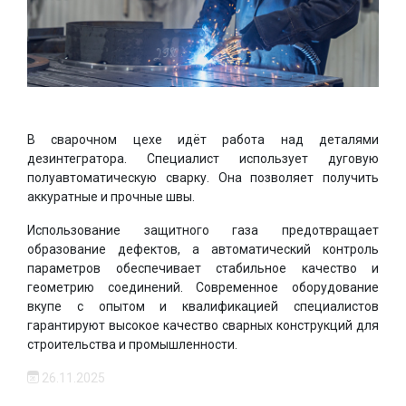
В сварочном цехе идёт работа над деталями
дезинтегратора. Специалист использует дуговую
полуавтоматическую сварку. Она позволяет получить
аккуратные и прочные швы.
Использование защитного газа предотвращает
образование дефектов, а автоматический контроль
параметров обеспечивает стабильное качество и
геометрию соединений. Современное оборудование
вкупе с опытом и квалификацией специалистов
гарантируют высокое качество сварных конструкций для
строительства и промышленности.
26.11.2025