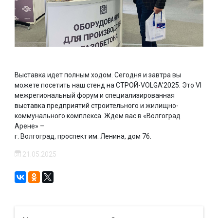
Выставка идет полным ходом. Сегодня и завтра вы
можете посетить наш стенд на СТРОЙ-VOLGA'2025. Это VI
межрегиональный форум и специализированная
выставка предприятий строительного и жилищно-
коммунального комплекса. Ждем вас в «Волгоград
Арене» –
г. Волгоград, проспект им. Ленина, дом 76.
21.05.2025