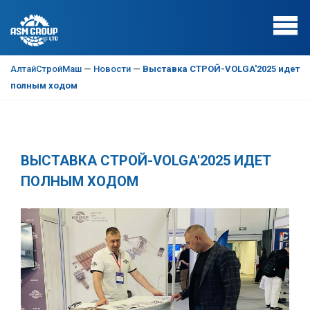
АлтайСтройМаш
—
Новости
—
Выставка СТРОЙ-VOLGA'2025 идет
полным ходом
ВЫСТАВКА СТРОЙ-VOLGA'2025 ИДЕТ
ПОЛНЫМ ХОДОМ