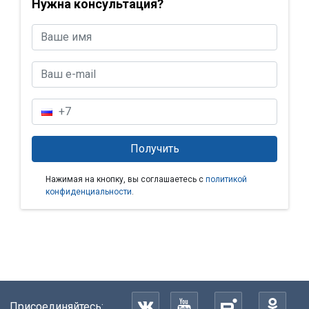
Нужна консультация?
Нажимая на кнопку, вы соглашаетесь с
политикой
конфиденциальности
.
Присоединяйтесь: