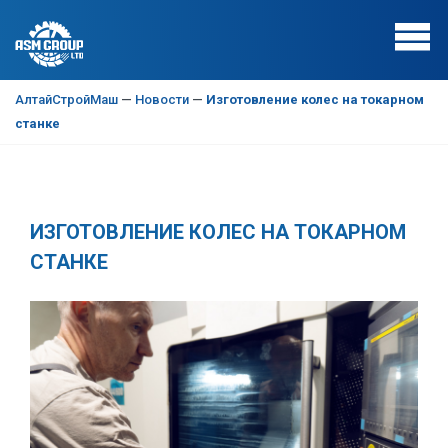
АлтайСтройМаш
—
Новости
—
Изготовление колес на токарном
станке
ИЗГОТОВЛЕНИЕ КОЛЕС НА ТОКАРНОМ
СТАНКЕ