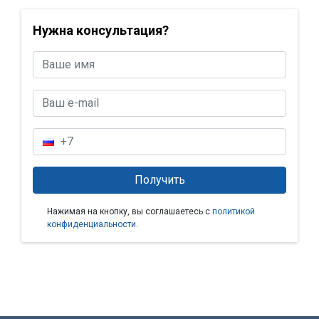
Нужна консультация?
Нажимая на кнопку, вы соглашаетесь с
политикой
конфиденциальности
.