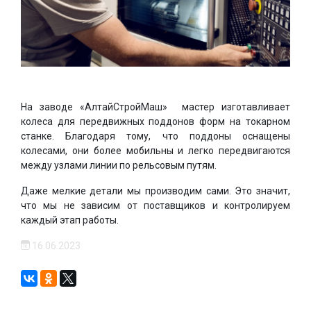
На заводе «АлтайСтройМаш» мастер изготавливает
колеса для передвижных поддонов форм на токарном
станке. Благодаря тому, что поддоны оснащены
колесами, они более мобильны и легко передвигаются
между узлами линии по рельсовым путям.
Даже мелкие детали мы производим сами. Это значит,
что мы не зависим от поставщиков и контролируем
каждый этап работы.
16.06.2023