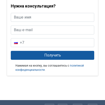
Нужна консультация?
Нажимая на кнопку, вы соглашаетесь с
политикой
конфиденциальности
.