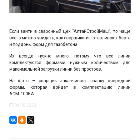
Если зайти в сварочный цех “АлтайСтройМаш”, то чаще
всего можно увидеть, как сварщики изготавливают борта
и поддоны форм для газобетона.
Их всегда нужно много, потому что все линии
комплектуются формами нужным количеством для
максимальной загрузки линии без простоев.
На фото – сварщик заканчивает сварку очередной
формы, которая войдет в комплектацию линии
АСМ-100КА.
04.05.2023