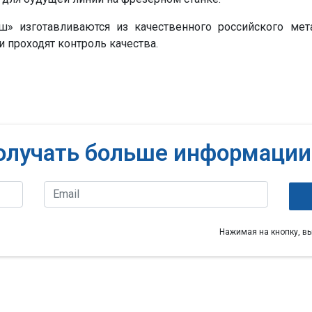
ш» изготавливаются из качественного российского мета
и проходят контроль качества.
олучать больше информации
Нажимая на кнопку, в