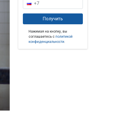
Нажимая на кнопку, вы
соглашаетесь с
политикой
конфиденциальности
.