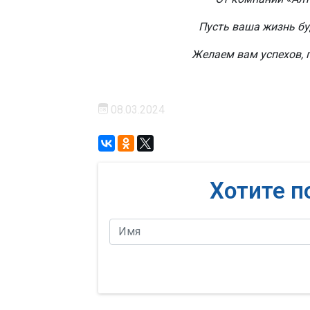
Пусть ваша жизнь б
Желаем вам успехов, 
08.03.2024
Хотите п