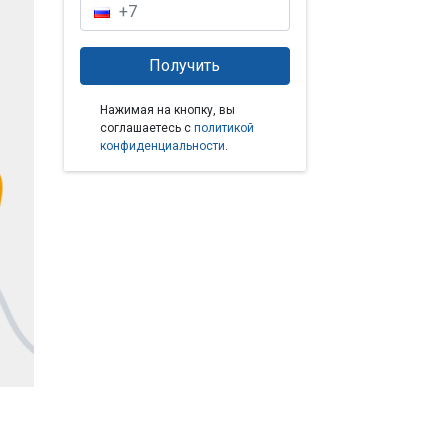
Нажимая на кнопку, вы
соглашаетесь с
политикой
конфиденциальности
.