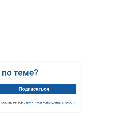
 по теме?
Подписаться
ы соглашаетесь с
политикой конфиденциальности
.