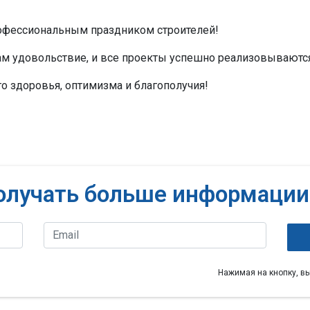
офессиональным праздником строителей!
ам удовольствие, и все проекты успешно реализовываютс
о здоровья, оптимизма и благополучия!
олучать больше информации
Нажимая на кнопку, в