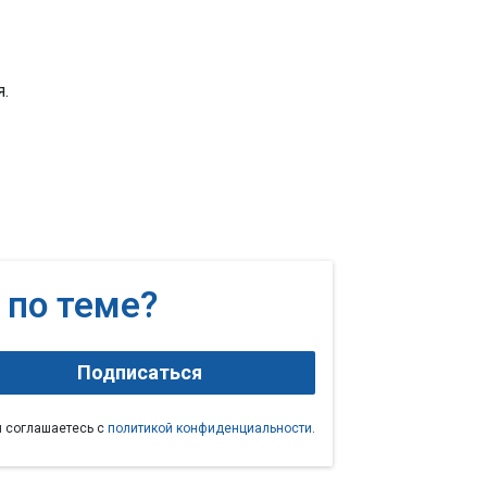
я.
 по теме?
Подписаться
ы соглашаетесь с
политикой конфиденциальности
.