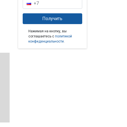
Нажимая на кнопку, вы
соглашаетесь с
политикой
конфиденциальности
.