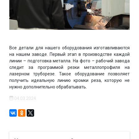
Все детали для нашего оборудования изготавливаются
на нашем заводе. Первый этап в производстве каждой
линии – подготовка металла. На фото – рабочий завода
следит за программой резки металлопрофиля на
лазерном труборезе. Такое оборудование позволяет
получить идеальную линию кромки реза, которую не
нужно дополнительно обрабатывать.
04.03.2024