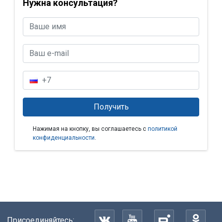
Нужна консультация?
Нажимая на кнопку, вы соглашаетесь с
политикой
конфиденциальности
.
Присоединяйтесь: