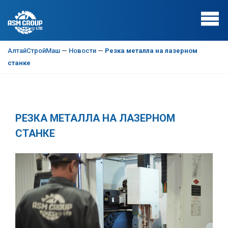
АлтайСтройМаш
—
Новости
—
Резка металла на лазерном
станке
РЕЗКА МЕТАЛЛА НА ЛАЗЕРНОМ
СТАНКЕ