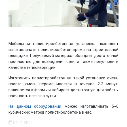
Мобильная полистиролбетонная установка позволяет
изготавливать полистиролбетон прямо на строительной
площадке. Получаемый материал обладает достаточной
прочностью для возведения стен, а также популярен в
качестве теплоизоляции.
Изготовить полистиролбетон на такой установке очень
просто: смесь перемешивается в течение 2-3 минут,
заливается в формы и набирает достаточную для работы
прочность всего за сутки.
На данном оборудовании
можно изготавливать 5−6
кубических метров полистиролбетона в час.
04.01.2024