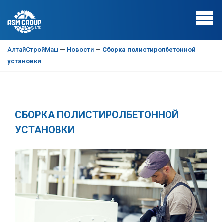
АлтайСтройМаш
—
Новости
—
Сборка полистиролбетонной
установки
СБОРКА ПОЛИСТИРОЛБЕТОННОЙ
УСТАНОВКИ