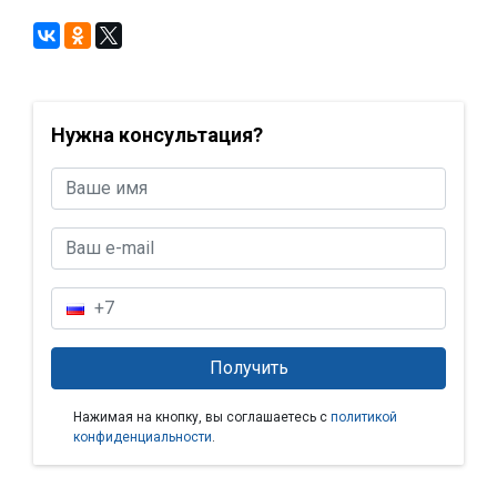
Нужна консультация?
Нажимая на кнопку, вы соглашаетесь с
политикой
конфиденциальности
.