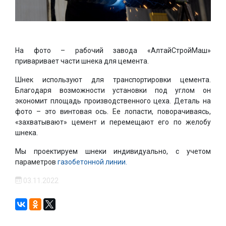
На фото – рабочий завода «АлтайСтройМаш»
приваривает части шнека для цемента.
Шнек используют для транспортировки цемента.
Благодаря возможности установки под углом он
экономит площадь производственного цеха. Деталь на
фото – это винтовая ось. Ее лопасти, поворачиваясь,
«захватывают» цемент и перемещают его по желобу
шнека.
Мы проектируем шнеки индивидуально, с учетом
параметров
газобетонной линии.
03.11.2022