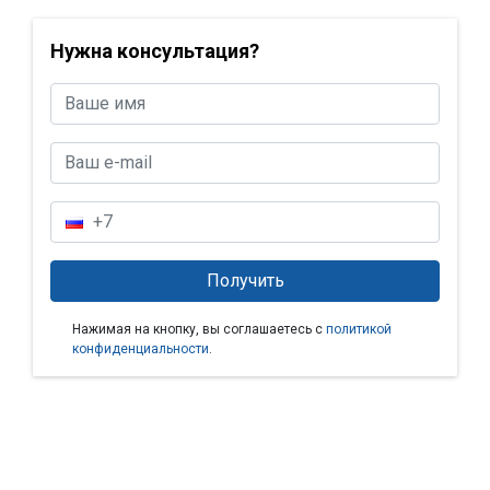
Нужна консультация?
Нажимая на кнопку, вы соглашаетесь с
политикой
конфиденциальности
.