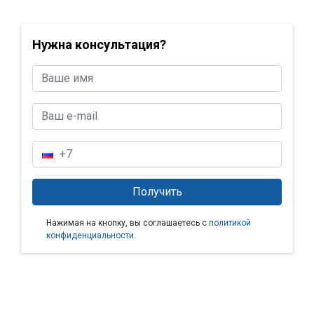
Нужна консультация?
Нажимая на кнопку, вы соглашаетесь с
политикой
конфиденциальности
.