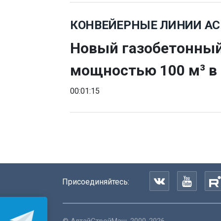
КОНВЕЙЕРНЫЕ ЛИНИИ А
Новый газобетонный
мощностью 100 м³ в
00:01:15
Присоединяйтесь: