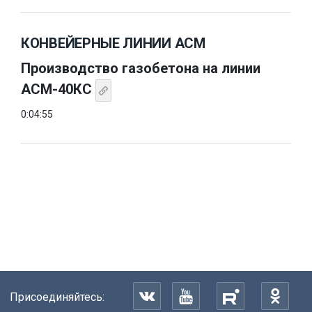
КОНВЕЙЕРНЫЕ ЛИНИИ АСМ
Производство газобетона на линии
АСМ-40КС
0:04:55
Присоединяйтесь: