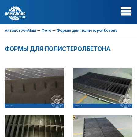
АлтайСтройМаш
—
Фото
—
Формы для полистеролбетона
ФОРМЫ ДЛЯ ПОЛИСТЕРОЛБЕТОНА