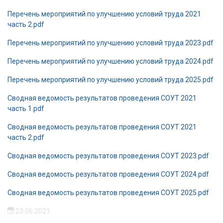
Перечень мероприятий по улучшению условий труда 2021
часть 2.pdf
Перечень мероприятий по улучшению условий труда 2023.pdf
Перечень мероприятий по улучшению условий труда 2024.pdf
Перечень мероприятий по улучшению условий труда 2025.pdf
Сводная ведомость результатов проведения СОУТ 2021
часть 1.pdf
Сводная ведомость результатов проведения СОУТ 2021
часть 2.pdf
Сводная ведомость результатов проведения СОУТ 2023.pdf
Сводная ведомость результатов проведения СОУТ 2024.pdf
Сводная ведомость результатов проведения СОУТ 2025.pdf
23.06.2021