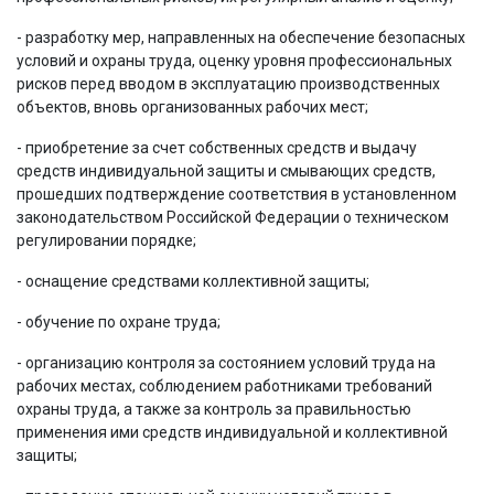
- разработку мер, направленных на обеспечение безопасных
условий и охраны труда, оценку уровня профессиональных
рисков перед вводом в эксплуатацию производственных
объектов, вновь организованных рабочих мест;
- приобретение за счет собственных средств и выдачу
средств индивидуальной защиты и смывающих средств,
прошедших подтверждение соответствия в установленном
законодательством Российской Федерации о техническом
регулировании порядке;
- оснащение средствами коллективной защиты;
- обучение по охране труда;
- организацию контроля за состоянием условий труда на
рабочих местах, соблюдением работниками требований
охраны труда, а также за контроль за правильностью
применения ими средств индивидуальной и коллективной
защиты;