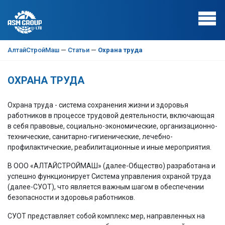
АлтайСтройМаш
—
Статьи
—
Охрана труда
ОХРАНА ТРУДА
Охрана труда - система сохранения жизни и здоровья
работников в процессе трудовой деятельности, включающая
в себя правовые, социально-экономические, организационно-
технические, санитарно-гигиенические, лечебно-
профилактические, реабилитационные и иные мероприятия.
В ООО «АЛТАЙСТРОЙМАШ» (далее-Общество) разработана и
успешно функционирует Система управления охраной труда
(далее-СУОТ), что является важным шагом в обеспечении
безопасности и здоровья работников.
СУОТ представляет собой комплекс мер, направленных на