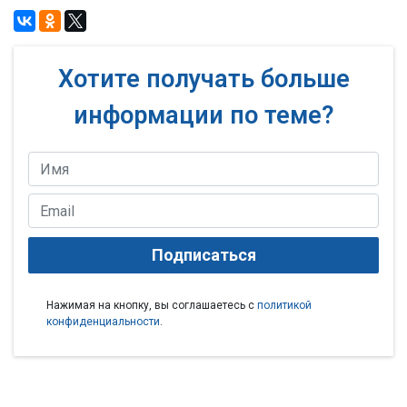
Хотите получать больше
информации по теме?
Подписаться
Нажимая на кнопку, вы соглашаетесь с
политикой
конфиденциальности
.