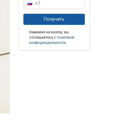
Нажимая на кнопку, вы
соглашаетесь с
политикой
конфиденциальности
.