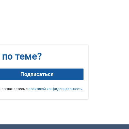
 по теме?
Подписаться
ы соглашаетесь с
политикой конфиденциальности
.