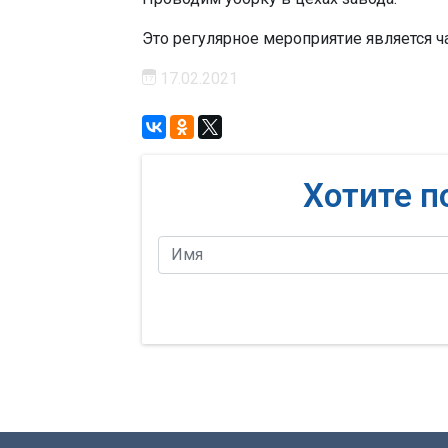
Это регулярное мероприятие является 
17.02.2021
Хотите п