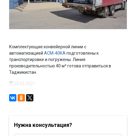
Комплектующие конвейерной линии с
автоматизацией
АСМ-40КА
подготовлены к
транспортировке и погружены. Линия
производительностью 40 м³ готова отправиться в
Таджикистан.
20.05.2021
Нужна консультация?