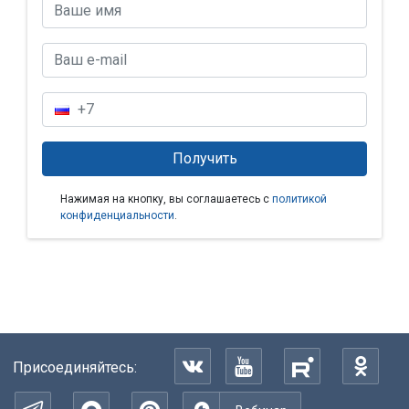
Нажимая на кнопку, вы соглашаетесь с
политикой
конфиденциальности
.
Присоединяйтесь: