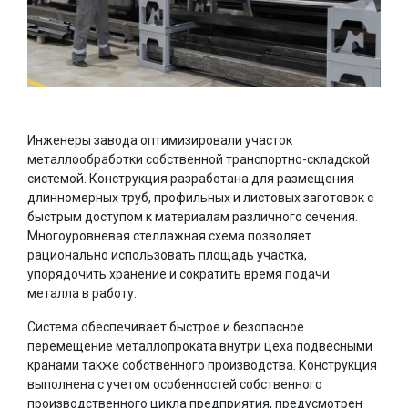
Инженеры завода оптимизировали участок
металлообработки собственной транспортно-складской
системой. Конструкция разработана для размещения
длинномерных труб, профильных и листовых заготовок с
быстрым доступом к материалам различного сечения.
Многоуровневая стеллажная схема позволяет
рационально использовать площадь участка,
упорядочить хранение и сократить время подачи
металла в работу.
Система обеспечивает быстрое и безопасное
перемещение металлопроката внутри цеха подвесными
кранами также собственного производства. Конструкция
выполнена с учетом особенностей собственного
производственного цикла предприятия, предусмотрен