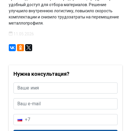
удобный доступ для отбора материалов. Решение
улучшило внутреннюю логистику, повысило скорость
комплектации и снизило трудозатраты на перемещение
металлопрофиля.
11.05.2026
Нужна консультация?