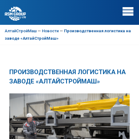
АлтайСтройМаш
—
Новости
—
Производственная логистика на
заводе «АлтайСтройМаш»
ПРОИЗВОДСТВЕННАЯ ЛОГИСТИКА НА
ЗАВОДЕ «АЛТАЙСТРОЙМАШ»