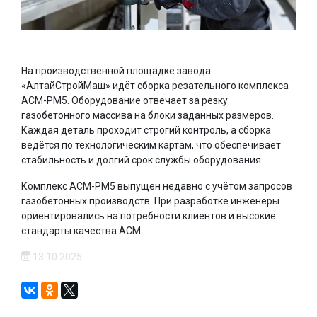
На производственной площадке завода
«АлтайСтройМаш» идёт сборка резательного комплекса
АСМ-РМ5. Оборудование отвечает за резку
газобетонного массива на блоки заданных размеров.
Каждая деталь проходит строгий контроль, а сборка
ведётся по технологическим картам, что обеспечивает
стабильность и долгий срок службы оборудования.
Комплекс АСМ-РМ5 выпущен недавно с учётом запросов
газобетонных производств. При разработке инженеры
ориентировались на потребности клиентов и высокие
стандарты качества АСМ.
13.10.2025