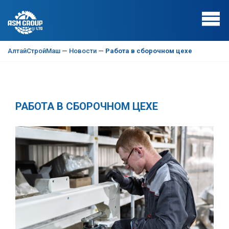
АлтайСтройМаш
—
Новости
—
Работа в сборочном цехе
РАБОТА В СБОРОЧНОМ ЦЕХЕ