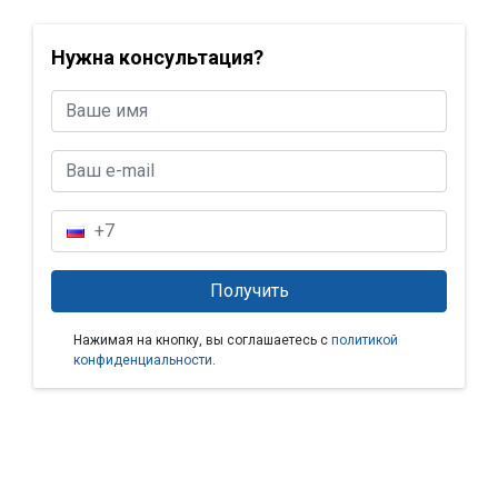
Нужна консультация?
Нажимая на кнопку, вы соглашаетесь с
политикой
конфиденциальности
.