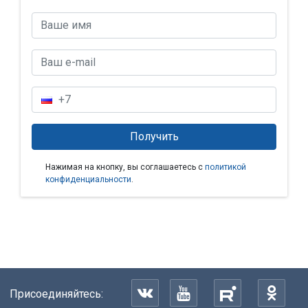
Нажимая на кнопку, вы соглашаетесь с
политикой
конфиденциальности
.
Присоединяйтесь: