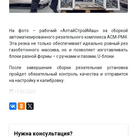
На фото – рабочий «АлтайСтройМаш» за сборкой
автоматизированного резательного комплекса АСМ-РМ4.
Эта резка не только обеспечивает идеально ровный рез
газобетонного массива, но и позволяет изготавливать
блоки разной формы – с ручками и пазами, U-блоки.
После завершения сборки резательная установка
пройдет обязательный контроль качества и отправится
на настройку и калибровку.
13.09.2023
Нужна консультация?