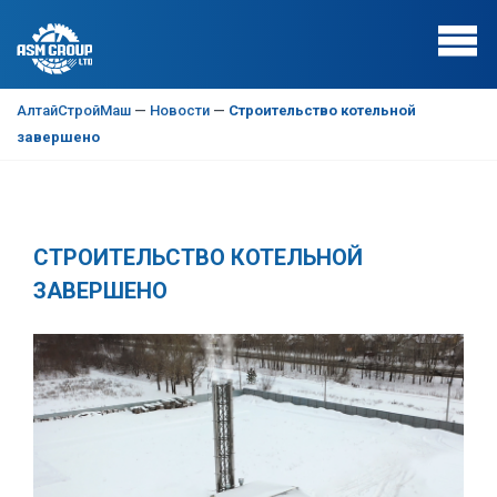
АлтайСтройМаш
—
Новости
—
Строительство котельной
завершено
СТРОИТЕЛЬСТВО КОТЕЛЬНОЙ
ЗАВЕРШЕНО