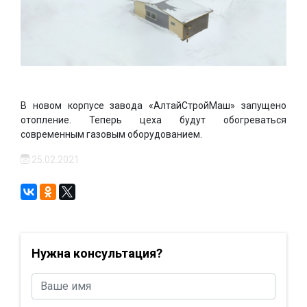
В новом корпусе завода «АлтайСтройМаш» запущено
отопление. Теперь цеха будут обогреваться
современным газовым оборудованием.
25.02.2021
Нужна консультация?