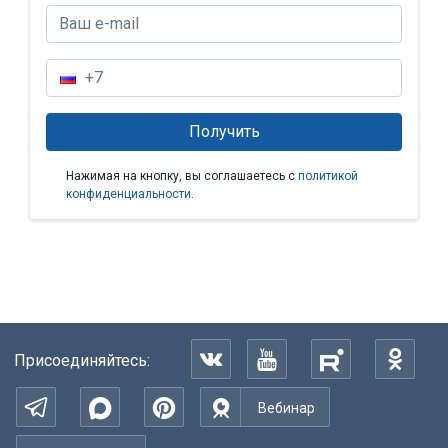
Нажимая на кнопку, вы соглашаетесь с
политикой
конфиденциальности
.
Присоединяйтесь:
Вебинар