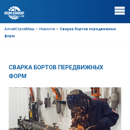
АлтайСтройМаш
—
Новости
—
Сварка бортов передвижных
форм
СВАРКА БОРТОВ ПЕРЕДВИЖНЫХ
ФОРМ