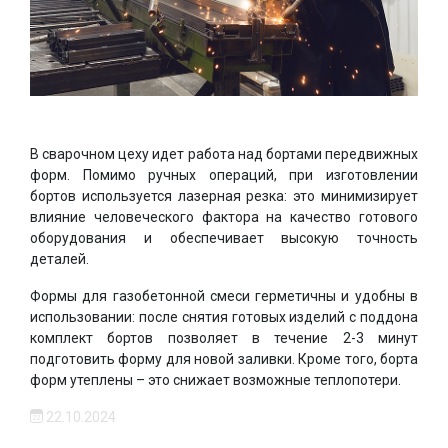
В сварочном цеху идет работа над бортами передвижных
форм. Помимо ручных операций, при изготовлении
бортов используется лазерная резка: это минимизирует
влияние человеческого фактора на качество готового
оборудования и обеспечивает высокую точность
деталей.
Формы для газобетонной смеси герметичны и удобны в
использовании: после снятия готовых изделий с поддона
комплект бортов позволяет в течение 2-3 минут
подготовить форму для новой заливки. Кроме того, борта
форм утеплены – это снижает возможные теплопотери.
22.10.2024