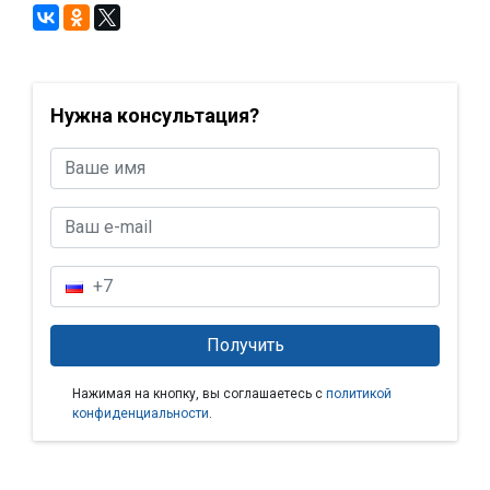
Нужна консультация?
Нажимая на кнопку, вы соглашаетесь с
политикой
конфиденциальности
.