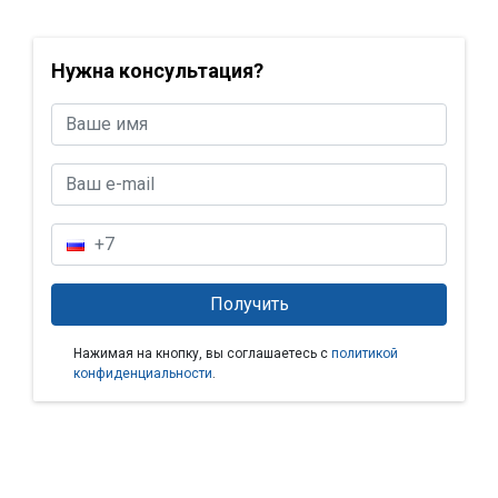
Нужна консультация?
Нажимая на кнопку, вы соглашаетесь с
политикой
конфиденциальности
.