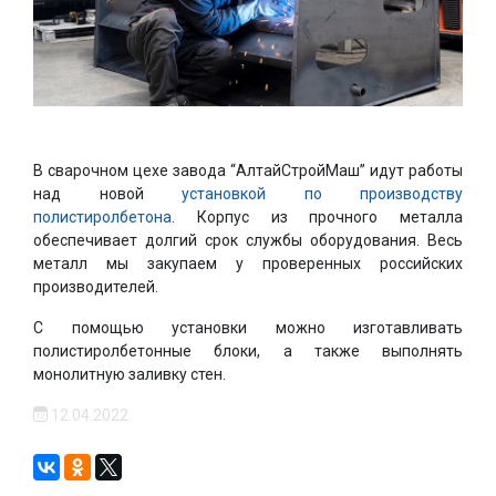
В сварочном цехе завода “АлтайСтройМаш” идут работы
над новой
установкой по производству
полистиролбетона
. Корпус из прочного металла
обеспечивает долгий срок службы оборудования. Весь
металл мы закупаем у проверенных российских
производителей.
С помощью установки можно изготавливать
полистиролбетонные блоки, а также выполнять
монолитную заливку стен.
12.04.2022