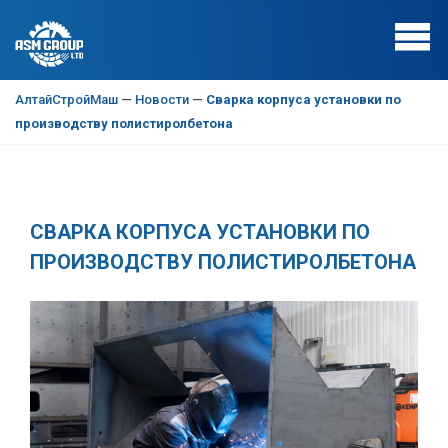
АлтайСтройМаш
—
Новости
—
Сварка корпуса установки по
производству полистиролбетона
СВАРКА КОРПУСА УСТАНОВКИ ПО
ПРОИЗВОДСТВУ ПОЛИСТИРОЛБЕТОНА