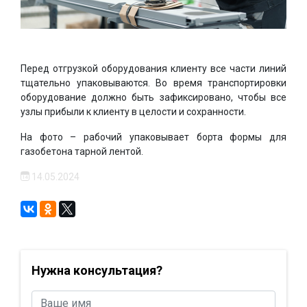
Перед отгрузкой оборудования клиенту все части линий
тщательно упаковываются. Во время транспортировки
оборудование должно быть зафиксировано, чтобы все
узлы прибыли к клиенту в целости и сохранности.
На фото – рабочий упаковывает борта формы для
газобетона тарной лентой.
14.05.2024
Нужна консультация?