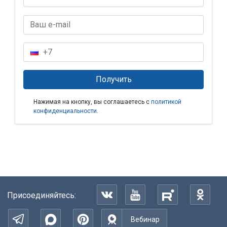
Нажимая на кнопку, вы соглашаетесь с
политикой
конфиденциальности
.
Присоединяйтесь:
Вебинар