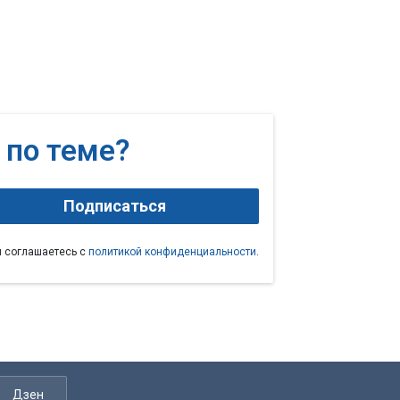
 по теме?
Подписаться
ы соглашаетесь с
политикой конфиденциальности
.
Дзен