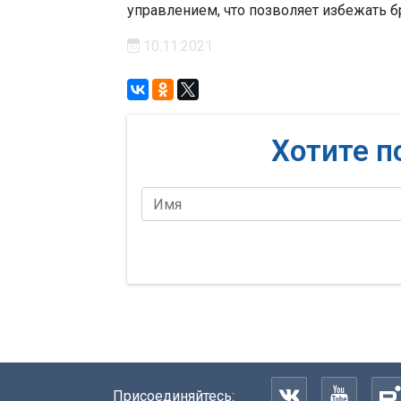
управлением, что позволяет избежать б
10.11.2021
Хотите п
Присоединяйтесь: