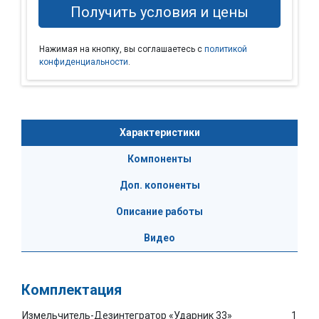
Нажимая на кнопку, вы соглашаетесь с
политикой
конфиденциальности
.
Характеристики
Компоненты
Доп. копоненты
Описание работы
Видео
Комплектация
Измельчитель-Дезинтегратор «Ударник 33»
1