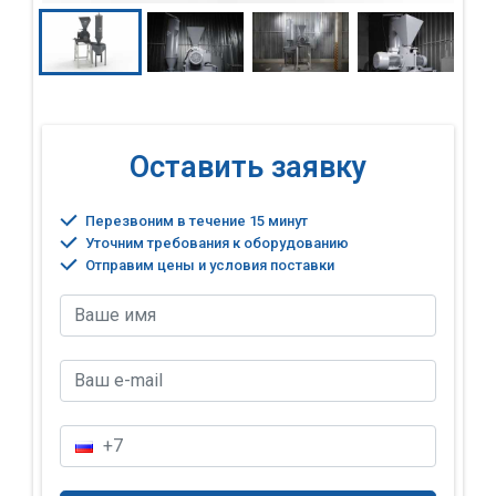
Оставить заявку
Перезвоним в течение 15 минут
Уточним требования к оборудованию
Отправим цены и условия поставки