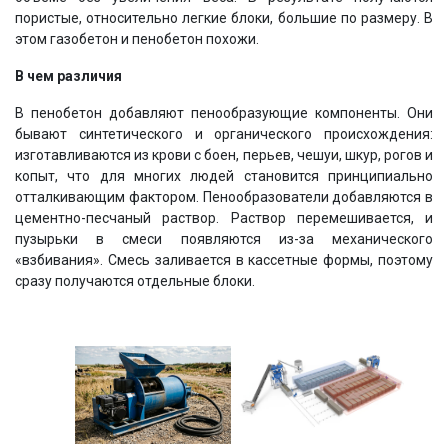
пористые, относительно легкие блоки, большие по размеру. В
этом газобетон и пенобетон похожи.
В чем различия
В пенобетон добавляют пенообразующие компоненты. Они
бывают синтетического и органического происхождения:
изготавливаются из крови с боен, перьев, чешуи, шкур, рогов и
копыт, что для многих людей становится принципиально
отталкивающим фактором. Пенообразователи добавляются в
цементно-песчаный раствор. Раствор перемешивается, и
пузырьки в смеси появляются из-за механического
«взбивания». Смесь заливается в кассетные формы, поэтому
сразу получаются отдельные блоки.