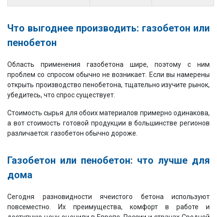
Что выгоднее производить: газобетон или
пенобетон
Область применения газобетона шире, поэтому с ним
проблем со спросом обычно не возникает. Если вы намерены
открыть производство пенобетона, тщательно изучите рынок,
убедитесь, что спрос существует.
Стоимость сырья для обоих материалов примерно одинакова,
а вот стоимость готовой продукции в большинстве регионов
различается: газобетон обычно дороже.
Газобетон или пенобетон: что лучше для
дома
Сегодня разновидности ячеистого бетона используют
повсеместно. Их преимущества, комфорт в работе и