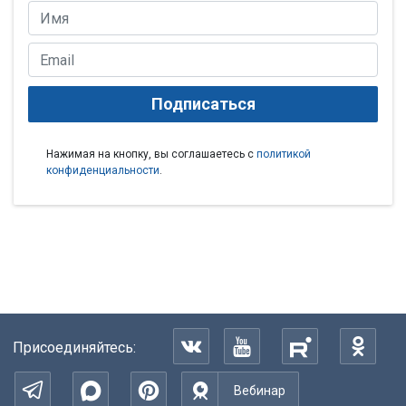
Подписаться
Нажимая на кнопку, вы соглашаетесь с
политикой
конфиденциальности
.
Присоединяйтесь:
Вебинар