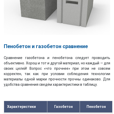
Пенобетон и газобетон сравнение
Сравнение газобетона и пенобетона следует проводить
объективно. Хорош и тот и другой материал, но каждый — для
своих целей! Вопрос «что прочнее» при этом не совсем
корректен, так как при условии соблюдения технологии
материалы одной марки прочности прочны одинаково. Для
удобства сравнения сведём характеристики в таблицу.
Характеристики
Газобетон
Пенобетон