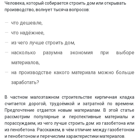
Человека, который собирается строить дом или открывать
производство, волнует тысяча вопросов:
что дешевле,
что надёжнее,
из чего лучше строить дом,
насколько разумна экономия при выборе
материалов,
на производстве какого материала можно больше
заработать?
В частном малоэтажном строительстве кирпичная кладка
считается дорогой, трудоёмкой и затратной по времени.
Предпочтение отдается новым материалам. В этой статье
рассмотрим популярные и перспективные материалы и
порассуждаем, из чего лучше строить дом: из газобетона или
из пенобетона. Расскажем, в чём отличие между газобетоном
и пенобетоном и перечислим характеристики материалов.