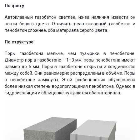
По цвету
Автоклавный газобетон светлее, из-за наличия извести он
почти белого цвета. Отличить неавтоклавный газобетон и
пенобетон сложнее, оба материала серого цвета.
По структуре
Поры газобетона мельче, чем пузырьки в пенобетоне.
Диаметр пор в газобетоне – 1–3 мм; поры пенобетона имеют
размер до 5 мм. Поры в газобетоне открыты и соединяются
между собой. Они равномерно распределены в объёме. Поры
в пенобетоне замкнуты. Этой особенностью обусловлена
более низкая степень водопоглощения пенобетона. Однако в
гидроизоляции и облицовке нуждаются оба материала.