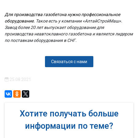
Для производства газобетона нужно профессиональное
оборудование.
Такое есть у компании «АлтайСтройМаш».
Завод более 20 лет выпускает оборудование для
производства неавтоклавного газобетона и является лидером
по поставкам оборудования в СНГ.
Связаться с нами
25.08.2021
Хотите получать больше
информации по теме?