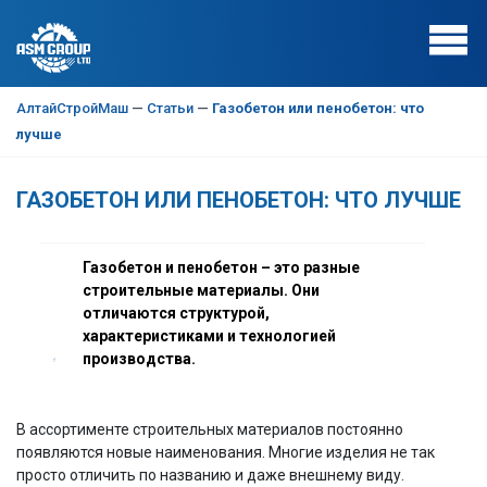
АлтайСтройМаш
—
Статьи
—
Газобетон или пенобетон: что
лучше
ГАЗОБЕТОН ИЛИ ПЕНОБЕТОН: ЧТО ЛУЧШЕ
Газобетон и пенобетон – это разные
строительные материалы.
Они
отличаются структурой,
характеристиками и технологией
производства.
В ассортименте строительных материалов постоянно
появляются новые наименования. Многие изделия не так
просто отличить по названию и даже внешнему виду.