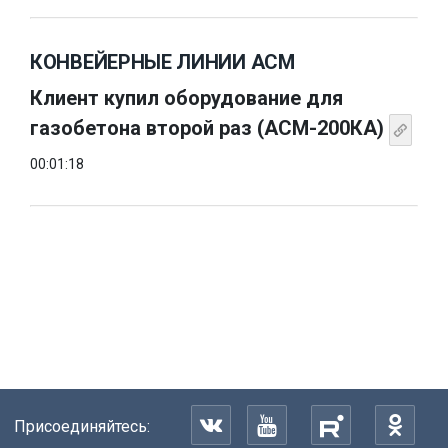
КОНВЕЙЕРНЫЕ ЛИНИИ АСМ
Клиент купил оборудование для
газобетона второй раз (АСМ-200КА)
00:01:18
Присоединяйтесь: