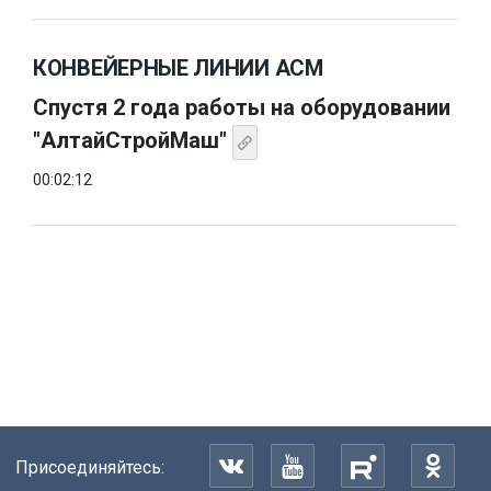
КОНВЕЙЕРНЫЕ ЛИНИИ АСМ
Спустя 2 года работы на оборудовании
"АлтайСтройМаш"
00:02:12
Присоединяйтесь: