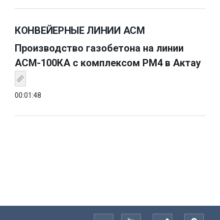
КОНВЕЙЕРНЫЕ ЛИНИИ АСМ
Производство газобетона на линии
АСМ-100КА с комплексом РМ4 в Актау
00:01:48