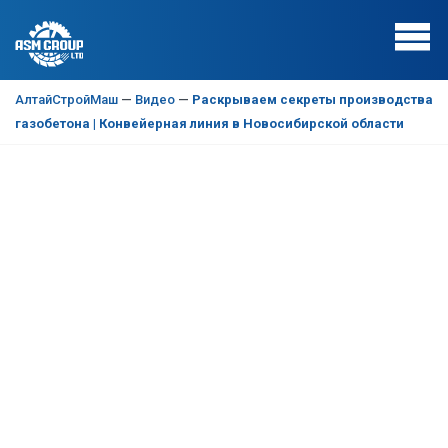
АлтайСтройМаш
—
Видео
—
Раскрываем секреты производства
газобетона | Конвейерная линия в Новосибирской области