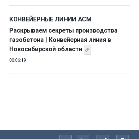
КОНВЕЙЕРНЫЕ ЛИНИИ АСМ
Раскрываем секреты производства
газобетона | Конвейерная линия в
Новосибирской области
00:06:19