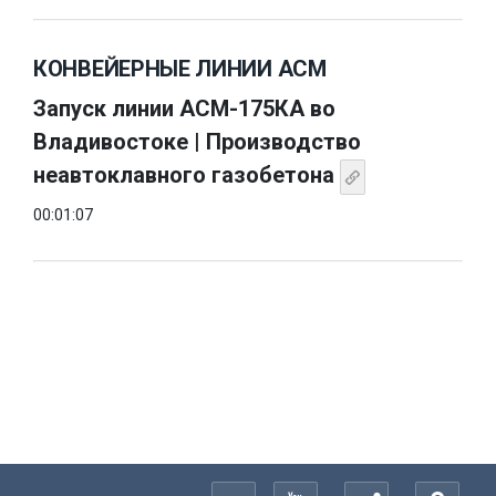
КОНВЕЙЕРНЫЕ ЛИНИИ АСМ
Запуск линии АСМ-175КА во
Владивостоке | Производство
неавтоклавного газобетона
00:01:07