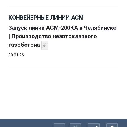
КОНВЕЙЕРНЫЕ ЛИНИИ АСМ
Запуск линии АСМ-200КА в Челябинске
| Производство неавтоклавного
газобетона
00:01:26