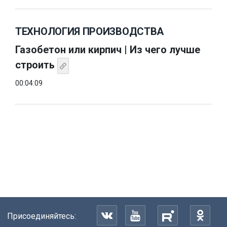
ТЕХНОЛОГИЯ ПРОИЗВОДСТВА
Газобетон или кирпич | Из чего лучше
строить
00:04:09
Присоединяйтесь: