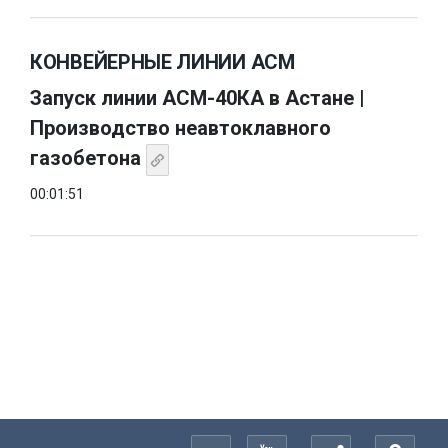
КОНВЕЙЕРНЫЕ ЛИНИИ АСМ
Запуск линии АСМ-40КА в Астане |
Производство неавтоклавного
газобетона
00:01:51