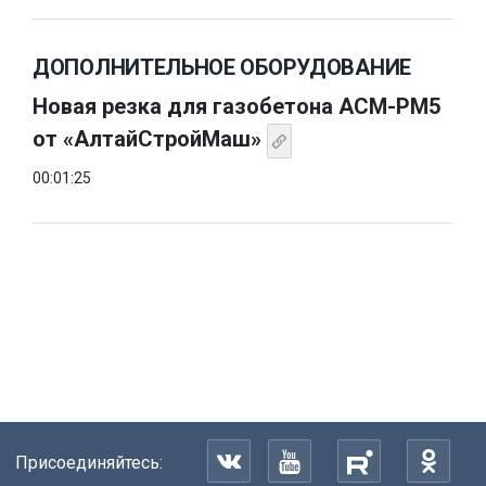
ДОПОЛНИТЕЛЬНОЕ ОБОРУДОВАНИЕ
Новая резка для газобетона АСМ-РМ5
от «АлтайСтройМаш»
00:01:25
Присоединяйтесь: