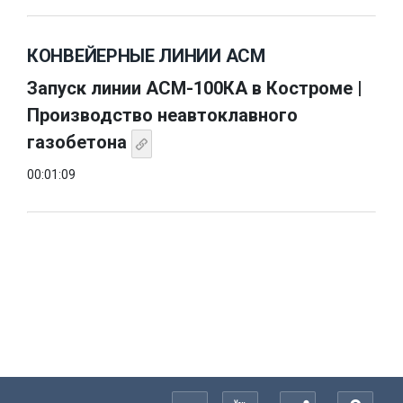
КОНВЕЙЕРНЫЕ ЛИНИИ АСМ
Запуск линии АСМ-100КА в Костроме |
Производство неавтоклавного
газобетона
00:01:09