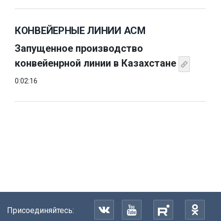
КОНВЕЙЕРНЫЕ ЛИНИИ АСМ
Запущенное производство
конвейенрной линии в Казахстане
0:02:16
Присоединяйтесь: