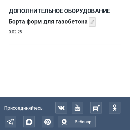
ДОПОЛНИТЕЛЬНОЕ ОБОРУДОВАНИЕ
Борта форм для газобетона
0:02:25
Присоединяйтесь:
Вебинар