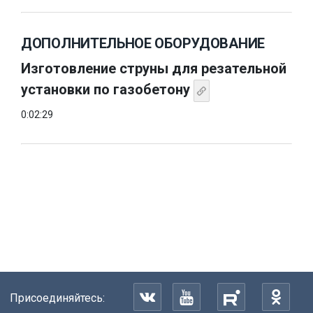
ДОПОЛНИТЕЛЬНОЕ ОБОРУДОВАНИЕ
Изготовление струны для резательной
установки по газобетону
0:02:29
Присоединяйтесь: