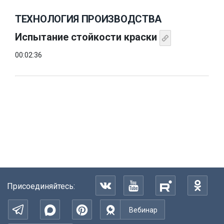
ТЕХНОЛОГИЯ ПРОИЗВОДСТВА
Испытание стойкости краски
00:02:36
Присоединяйтесь:
Вебинар