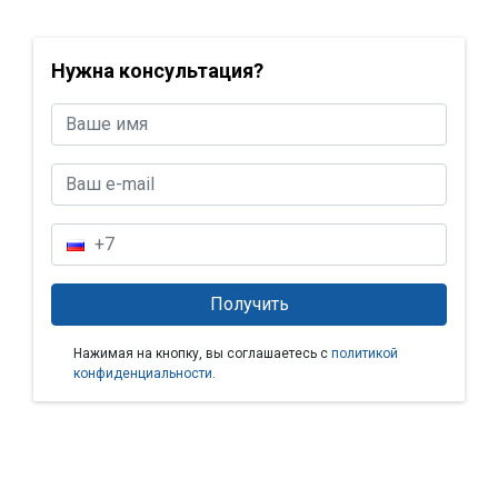
Нужна консультация?
Нажимая на кнопку, вы соглашаетесь с
политикой
конфиденциальности
.