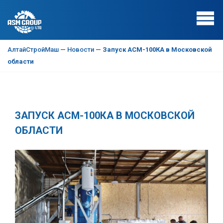
АлтайСтройМаш
—
Новости
—
Запуск АСМ-100КА в Московской
области
ЗАПУСК АСМ-100КА В МОСКОВСКОЙ
ОБЛАСТИ