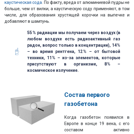
каустическая сода
. По факту, вреда от алюминиевой пудры не
больше, чем от вилки, а каустическую соду применяют, в том
числе, для образования хрустящей корочки на выпечке и
добавляют в шампунь.
55 % радиации мы получаем через воздух (в
любом воздухе есть радиоактивный газ
радон, вопрос только в концентрации), 14 %
– во время рентгена, 12 % – от бытовой
техники, 11 % – из-за элементов, которые
присутствуют в организме, 8 % –
космическое излучение.
Состав первого
газобетона
Когда газобетон появился в
Европе в конце 19 века, с его
составом активно