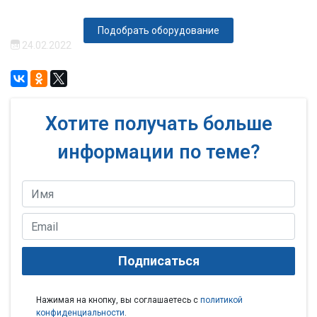
Подобрать оборудование
24.02.2022
Хотите получать больше
информации по теме?
Подписаться
Нажимая на кнопку, вы соглашаетесь с
политикой
конфиденциальности
.