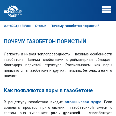
АлтайСтройМаш
—
Статьи
—
Почему газобетон пористый
ПОЧЕМУ ГАЗОБЕТОН ПОРИСТЫЙ
Легкость и низкая теплопроводность — важные особенности
газобетона. Такими свойствами стройматериал обладает
благодаря пористой структуре. Рассказываем, как поры
появляются в газобетоне и других ячеистых бетонах и на что
влияют.
Как появляются поры в газобетоне
В рецептуру газобетона входит
алюминиевая пудра
. Если
сравнить процесс приготовления газобетонной смеси с
тестом, она выполняет
роль дрожжей
— способствует