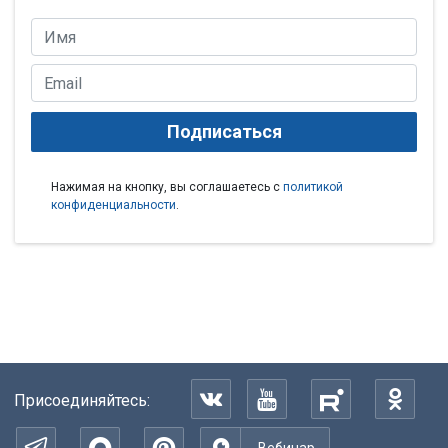
Подписаться
Нажимая на кнопку, вы соглашаетесь с
политикой
конфиденциальности
.
Присоединяйтесь: