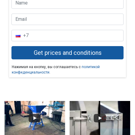
Нажимая на кнопку, вы соглашаетесь с
политикой
конфиденциальности
.