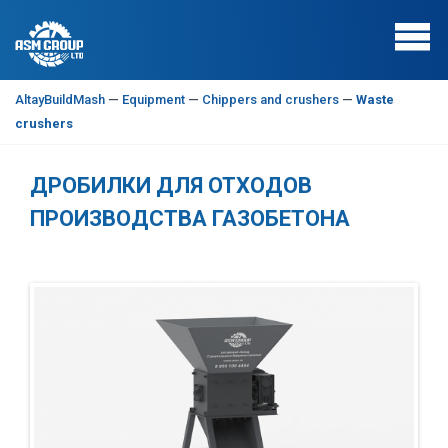
AltayBuildMash
—
Equipment
—
Chippers and crushers
—
Waste
crushers
ДРОБИЛКИ ДЛЯ ОТХОДОВ
ПРОИЗВОДСТВА ГАЗОБЕТОНА