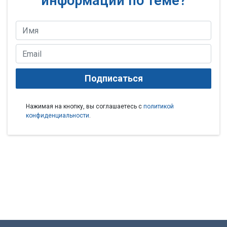
информации по теме?
Подписаться
Нажимая на кнопку, вы соглашаетесь с
политикой
конфиденциальности
.