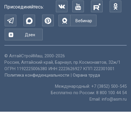
Присоединяйтесь:
Вебинар
Дзен
©
АлтайСтройМаш
, 2000-2026
Россия
,
Алтайский край
,
Барнаул
,
пр.Космонавтов, 32ж/1
ОГРН 1192225006380 ИНН 2223626927 КПП 222301001
Политика конфиденциальности
|
Охрана труда
Международный:
+7 (3852) 500-545
Бесплатно по России:
8 800 100 44 54
Email:
info@asm.ru