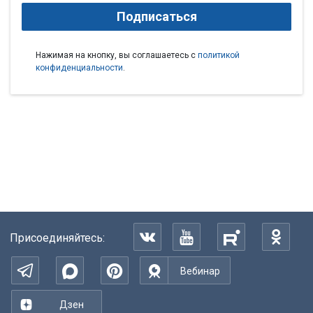
Подписаться
Нажимая на кнопку, вы соглашаетесь с
политикой
конфиденциальности
.
Присоединяйтесь:
Вебинар
Дзен