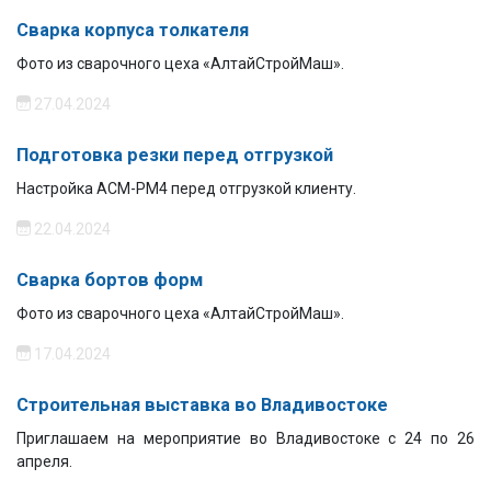
Сварка корпуса толкателя
Фото из сварочного цеха «АлтайСтройМаш».
27.04.2024
Подготовка резки перед отгрузкой
Настройка АСМ-РМ4 перед отгрузкой клиенту.
22.04.2024
Сварка бортов форм
Фото из сварочного цеха «АлтайСтройМаш».
17.04.2024
Строительная выставка во Владивостоке
Приглашаем на мероприятие во Владивостоке с 24 по 26
апреля.